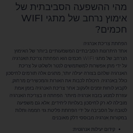
מהי ההשפעה הסביבתית של
אימוץ נרחב של מתגי WIFI
חכמים?
הפחתת צריכת אנרגיה:
אחד היתרונות הסביבתיים המשמעותיים ביותר של האימוץ
הנרחב של מתגי WIFI חכמים הוא הפחתת צריכת האנרגיה.
על ידי מתן אפשרות למשתמשים לנטר ולשלוט על צריכת
האנרגיה שלהם בצורה יעילה יותר, מתגים אלה תורמים לחיסכון
כולל באנרגיה. היכולת לכבות את האורות והמכשירים מרחוק,
לקבוע לוחות זמנים ולעקוב אחר צריכת האנרגיה בזמן אמת
עוזרת למנוע בזבוז אנרגיה מיותר. הפחתה זו בצריכת האנרגיה
מובילה לא רק לחיסכון בעלויות ליחידים, אלא גם משפיעה
לטובה על הסביבה על ידי הפחתת פליטת גזי חממה ותלות
במקורות אנרגיה מבוססי דלק מאובנים.
קידום יעילות אנרגטית: