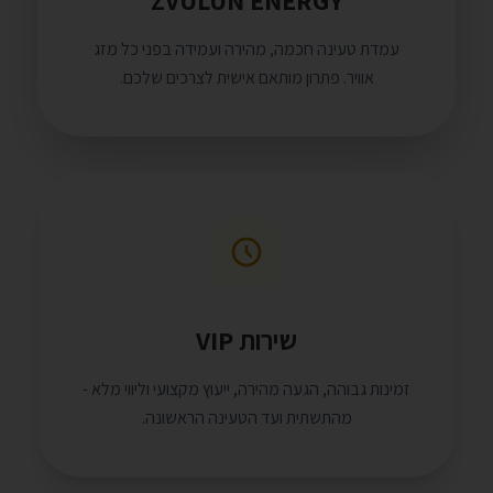
ZVULUN ENERGY
עמדת טעינה חכמה, מהירה ועמידה בפני כל מזג
אוויר. פתרון מותאם אישית לצרכים שלכם.
שירות VIP
זמינות גבוהה, הגעה מהירה, ייעוץ מקצועי וליווי מלא -
מהתשתית ועד הטעינה הראשונה.