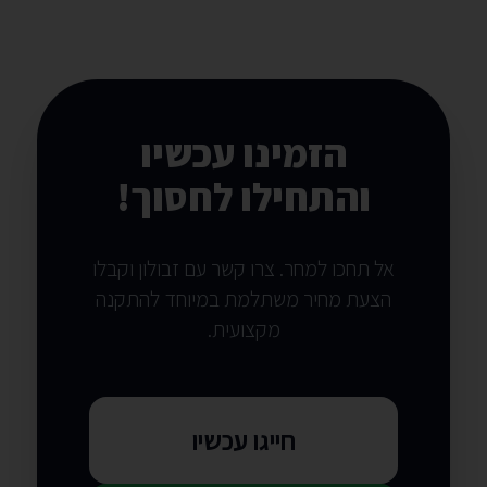
הזמינו עכשיו
והתחילו לחסוך!
אל תחכו למחר. צרו קשר עם זבולון וקבלו
הצעת מחיר משתלמת במיוחד להתקנה
מקצועית.
חייגו עכשיו