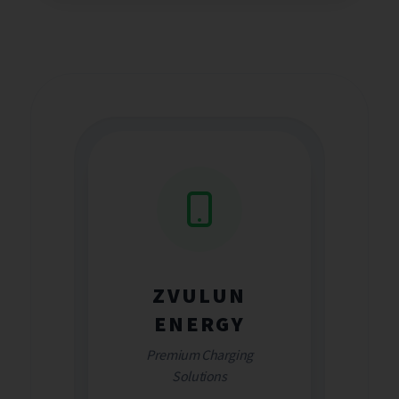
ZVULUN
ENERGY
Premium Charging
Solutions