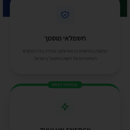
חשמלאי מוסמך
התקנה בטיחותית בראש שקט. עמידה בכל התקנים
המחמירים של רשות החשמל בישראל.
BEST CHOICE