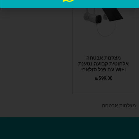
מצלמת אבטחה
אלחוטית קבועה נטענת
WIFI עם פנל סולארי
₪
599.00
מצלמות אבטחה