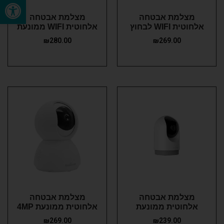
פתח סרגל נגישות
מצלמת אבטחה
מצלמת אבטחה
אלחוטית WIFI לבחוץ
אלחוטית WIFI ממונעת
₪
280.00
₪
269.00
מצלמת אבטחה
מצלמת אבטחה
אלחוטית ממונעת
אלחוטית ממונעת 4MP
₪
269.00
₪
239.00