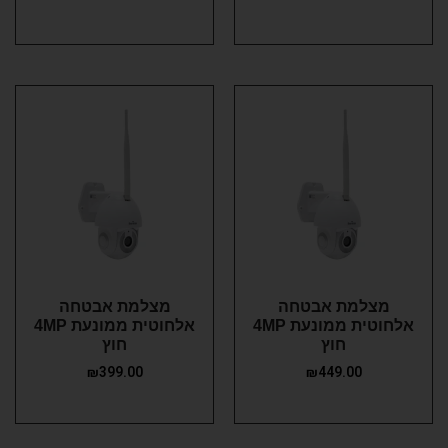
מצלמת אבטחה
מצלמת אבטחה
אלחוטית ממונעת 4MP
אלחוטית ממונעת 4MP
חוץ
חוץ
₪
399.00
₪
449.00