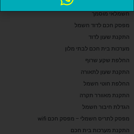
בית חכם למשרדים
חשמלאי מוסמך
מפסק חכם לדוד חשמל
התקנת שעון לדוד
מערכות בית חכם לבתי מלון
החלפת שקע שרוף
התקנת שעון לתאורה
החלפת חוטי חשמל
התקנת מאוורר תקרה
הגדלת חיבור חשמל
מפסק לתריס חשמלי – מפסק חכם wifi
התקנת מערכות בית חכם