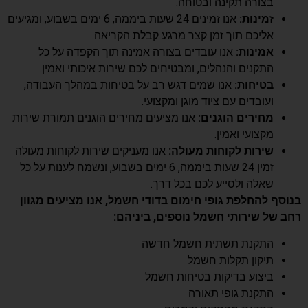
בצורה תקינה ובטוחה.
זמינות:
אנו זמינים 24 שעות ביממה, 6 ימים בשבוע, ומגיעים
אליכם תוך זמן קצר מרגע קבלת הקריאה.
אמינות:
אנו עובדים בצורה אמינה תוך הקפדה על כל
התקנים והנהלים, ומבטיחים לכם שירות איכותי ואמין.
בטיחות:
אנו שמים דגש רב על בטיחות במהלך העבודה,
ועובדים עם ציוד מוגן ומקצועי.
מחירים הוגנים:
אנו מציעים מחירים הוגנים תמורת שירות
מקצועי ואמין.
שירות לקוחות מעולה:
אנו מעניקים שירות לקוחות מעולה
זמין 24 שעות ביממה, 6 ימים בשבוע, ונשמח לענות על כל
שאלה ולסייע לכם בכל דרך.
בנוסף להחלפת גופי חימום בדודי חשמל, אנו מציעים מגוון
רחב של שירותי חשמל נוספים, ביניהם:
התקנת תשתית חשמל חדשה
תיקון תקלות חשמל
ביצוע בדיקות בטיחות חשמל
התקנת גופי תאורה