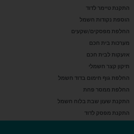
התקנת טיימר לדוד
הוספת נקודות חשמל
החלפת מפסקים/שקעים
מערכות בית חכם
אזעקות לבית חכם
תיקון קצר חשמלי
החלפת גוף חימום בדוד חשמל
החלפת ממסר פחת
התקנת שעון שבת בלוח חשמל
התקנת מפסק לדוד