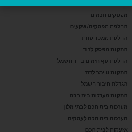
התקנת שעון לדוד
מפסקים חכמים
החלפת מפסקים/שקעים
החלפת ממסר פחת
התקנת מפסק לדוד
החלפת גוף חימום בדוד חשמל
התקנת טיימר לדוד
הגדלת חיבור חשמל
התקנת מערכות בית חכם
מערכות בית חכם לבתי מלון
מערכות בית חכם לעסקים
אזעקות לבית חכם