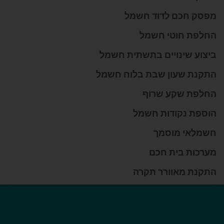
מפסק חכם לדוד חשמל
החלפת חוטי חשמל
ביצוע שינויים בתשתית חשמל
התקנת שעון שבת בלוח חשמל
החלפת שקע שרוף
הוספת נקודות חשמל
חשמלאי מוסמך
מערכות בית חכם
התקנת מאוורר תקרה