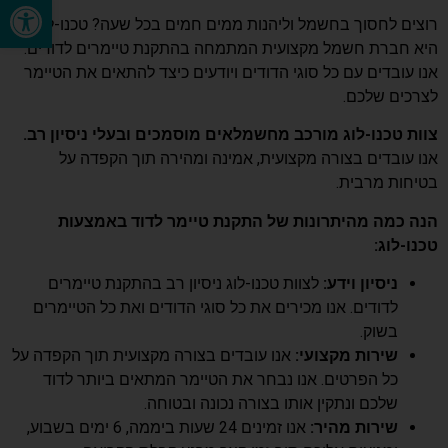
פתח סרגל נגישות
רוצים לחסוך בחשמל וליהנות ממים חמים בכל שעה? טכנו-לוג
היא חברת חשמל מקצועית המתמחה בהתקנת טיימרים לדודים.
אנו עובדים עם כל סוגי הדודים ויודעים כיצד להתאים את הטיימר
לצרכים שלכם.
צוות טכנו-לוג מורכב מחשמלאים מוסמכים ובעלי ניסיון רב.
אנו עובדים בצורה מקצועית, אמינה ומהירה תוך הקפדה על
בטיחות מרבית.
הנה כמה מהיתרונות של התקנת טיימר לדוד באמצעות
טכנו-לוג:
ניסיון וידע:
לצוות טכנו-לוג ניסיון רב בהתקנת טיימרים
לדודים. אנו מכירים את כל סוגי הדודים ואת כל הטיימרים
בשוק.
שירות מקצועי:
אנו עובדים בצורה מקצועית תוך הקפדה על
כל הפרטים. אנו נבחר את הטיימר המתאים ביותר לדוד
שלכם ונתקין אותו בצורה נכונה ובטוחה.
שירות מהיר:
אנו זמינים 24 שעות ביממה, 6 ימים בשבוע,