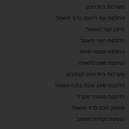
מערכות בית חכם
החלפת גוף חימום בדוד חשמל
תיקון קצר חשמלי
החלפת חוטי חשמל
החלפת ממסר פחת
התקנת שעון לתאורה
מערכות בית חכם לעסקים
התקנת שעון שבת בלוח חשמל
התקנת מאוורר תקרה
מפסק חכם לדוד חשמל
הוספת נקודות חשמל