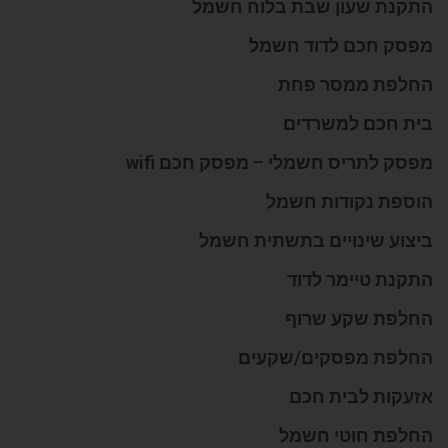
התקנת שעון שבת בלוח חשמל
מפסק חכם לדוד חשמל
החלפת ממסר פחת
בית חכם למשרדים
מפסק לתריס חשמלי – מפסק חכם wifi
הוספת נקודות חשמל
ביצוע שינויים בתשתית חשמל
התקנת טיימר לדוד
החלפת שקע שרוף
החלפת מפסקים/שקעים
אזעקות לבית חכם
החלפת חוטי חשמל