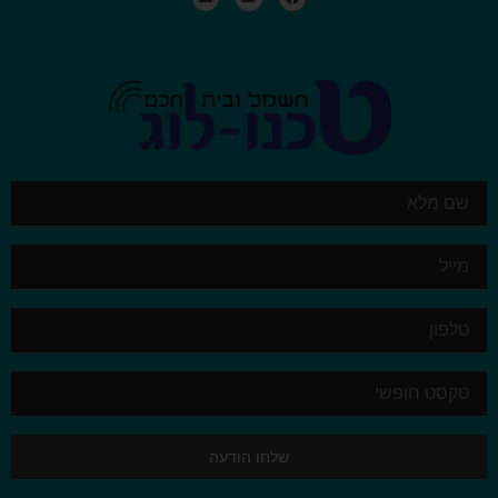
שלחו הודעה